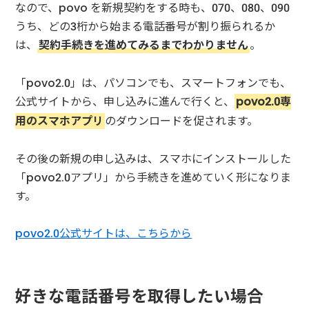
なので、povo を新規契約をする時も、070、080、090
うち、どの3桁から始まる電話番号が割り振られるか
は、
契約手続きを進めてみるまでわかりません
。
「povo2.0」は、パソコンでも、スマートフォンでも、
公式サイトから、申し込みに進んで行くと、
povo2.0専
用のスマホアプリ
のダウンロードを促されます。
その後の新規の申し込みは、スマホにインストールした
「povo2.0アプリ」から手続きを進めていく形になりま
す。
povo2.0公式サイトは、こちらから
好きな電話番号を取得したい場合