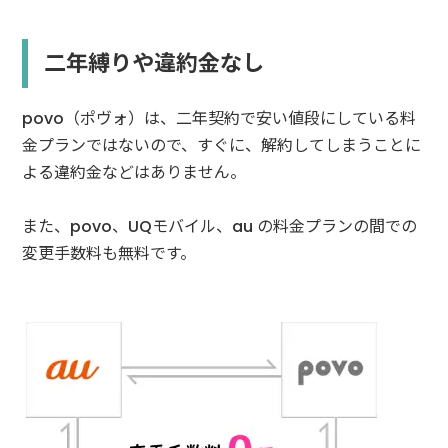
二年縛りや違約金なし
povo（ポヴォ）は、二年契約で安い値段にしている料
金プランではないので、すぐに、解約してしまうことに
よる違約金などはありません。
また、povo、UQモバイル、au の料金プランの間での
変更手数料も無料です。