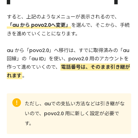
すると、上記のようなメニューが表示されるので、
「au から povo2.0へ変更」
を選んで、そこから、手続
きを進めていくことになります。
au から「povo2.0」へ移行は、すでに取得済みの「au
回線」の「au ID」を使い、povo2.0 用のアカウントを
作って進めていくので、
電話番号は、そのまま引き継が
れます
。
ただし、auでの支払い方法などは引き継がな
いので、povo2.0 用に新しく設定が必要で
す。