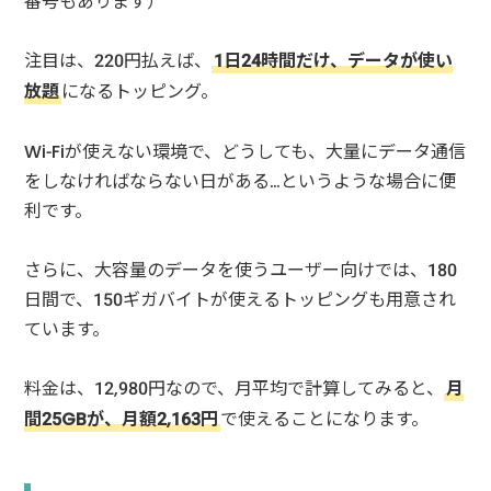
番号もあります）
注目は、220円払えば、
1日24時間だけ、データが使い
放題
になるトッピング。
Wi-Fiが使えない環境で、どうしても、大量にデータ通信
をしなければならない日がある…というような場合に便
利です。
さらに、大容量のデータを使うユーザー向けでは、180
日間で、150ギガバイトが使えるトッピングも用意され
ています。
料金は、12,980円なので、月平均で計算してみると、
月
間25GBが、月額2,163円
で使えることになります。