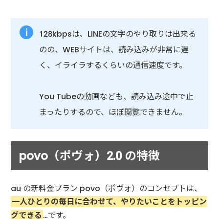
128kbpsは、LINEの文字のやり取りは出来る
のの、WEBサイトは、読み込みが非常に遅
く、イライラするくらいの通信速度です。
You Tubeの動画なども、読み込み途中で止
まったりするので、ほぼ閲覧できません。
povo（ポヴォ）2.0 の特徴
au の新料金プラン povo（ポヴォ）のコンセプトは、
一人ひとりの毎日に合わせて、やりたいことをトッピン
グできる
…です。