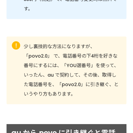
す。
少し裏技的な方法になりますが、
「povo2.0」 で、電話番号の下4桁を好きな
番号にするには、「YOU選番号」を使って、
いったん、au で契約して、その後、取得し
た電話番号を、「povo2.0」に引き継ぐ、と
いうやり方もあります。
au から povo に引き継ぐと電話