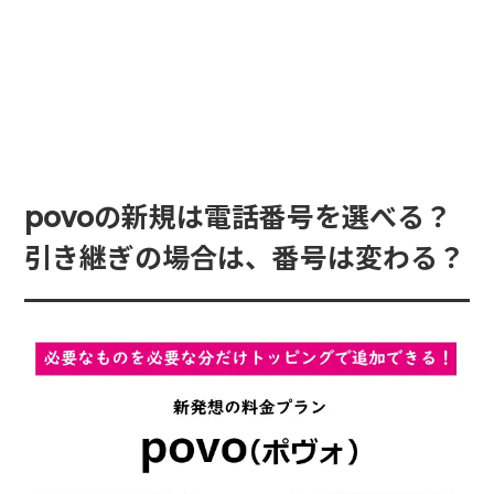
povoの新規は電話番号を選べる？
引き継ぎの場合は、番号は変わる？