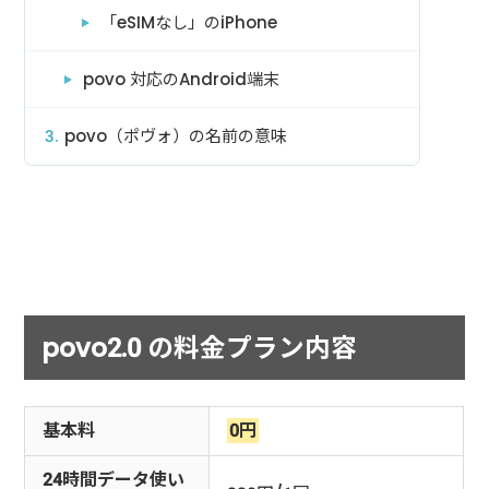
「eSIMなし」のiPhone
povo 対応のAndroid端末
povo（ポヴォ）の名前の意味
povo2.0 の料金プラン内容
基本料
0円
24時間データ使い