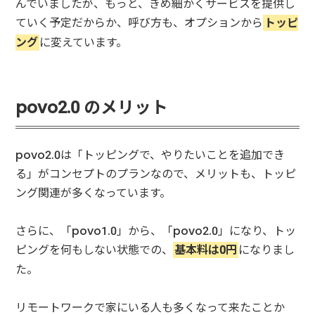
んでいましたが、もっと、きめ細かくサービスを提供し
ていく予定だからか、呼び方も、オプションから
トッピ
ング
に変えています。
povo2.0 のメリット
povo2.0は「トッピングで、やりたいことを追加でき
る」がコンセプトのプランなので、メリットも、トッピ
ング関連が多くなっています。
さらに、「povo1.0」から、「povo2.0」になり、トッ
ピングを何もしない状態での、
基本料は0円
になりまし
た。
リモートワークで家にいる人も多くなって来たことか