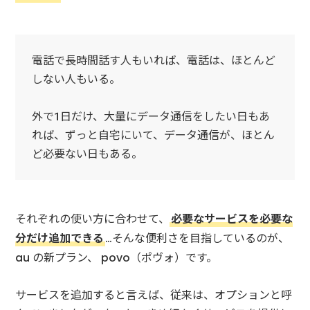
電話で長時間話す人もいれば、電話は、ほとんど
しない人もいる。
外で1日だけ、大量にデータ通信をしたい日もあ
れば、ずっと自宅にいて、データ通信が、ほとん
ど必要ない日もある。
それぞれの使い方に合わせて、
必要なサービスを必要な
分だけ追加できる
…そんな便利さを目指しているのが、
au の新プラン、 povo（ポヴォ）です。
サービスを追加すると言えば、従来は、オプションと呼