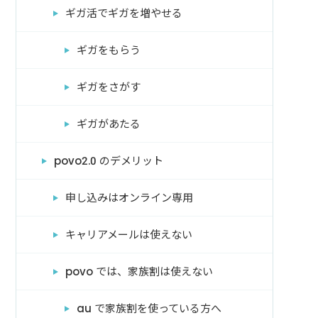
ギガ活でギガを増やせる
ギガをもらう
ギガをさがす
ギガがあたる
povo2.0 のデメリット
申し込みはオンライン専用
キャリアメールは使えない
povo では、家族割は使えない
au で家族割を使っている方へ