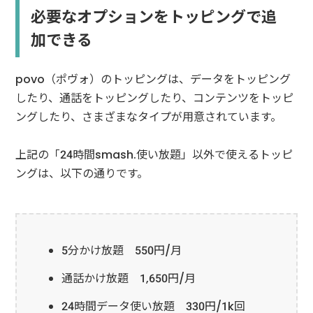
必要なオプションをトッピングで追
加できる
povo（ポヴォ）のトッピングは、データをトッピング
したり、通話をトッピングしたり、コンテンツをトッピ
ングしたり、さまざまなタイプが用意されています。
上記の「24時間smash.使い放題」以外で使えるトッピ
ングは、以下の通りです。
5分かけ放題 550円/月
通話かけ放題 1,650円/月
24時間データ使い放題 330円/1k回