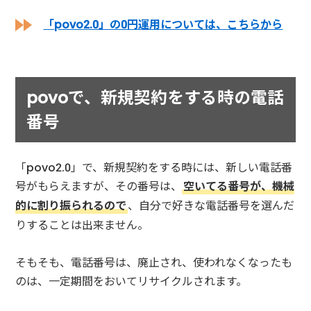
「povo2.0」の0円運用については、こちらから
povoで、新規契約をする時の電話
番号
「povo2.0」で、新規契約をする時には、新しい電話番
号がもらえますが、その番号は、
空いてる番号が、機械
的に割り振られるので
、自分で好きな電話番号を選んだ
りすることは出来ません。
そもそも、電話番号は、廃止され、使われなくなったも
のは、一定期間をおいてリサイクルされます。