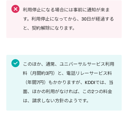
利用停止になる場合には事前に通知が来ま
す。利用停止になってから、30日が経過する
と、契約解除になります。
このほか、通常、ユニバーサルサービス利用
料（月間約3円）と、電話リレーサービス料
（年間7円）もかかりますが、KDDIでは、当
面、ほかの利用がなければ、この2つの料金
は、請求しない方針のようです。