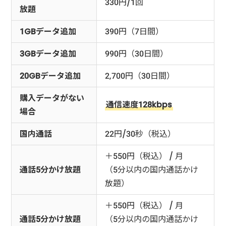
330円/1回
放題
1GBデータ追加
390円（7日間）
3GBデータ追加
990円（30日間）
20GBデータ追加
2,700円（30日間）
購入データがない
通信速度128kbps
場合
国内通話
22円/30秒（税込）
＋550円（税込） / 月
通話5分かけ放題
（5分以内の国内通話かけ
放題）
＋550円（税込） / 月
通話5分かけ放題
（5分以内の国内通話かけ