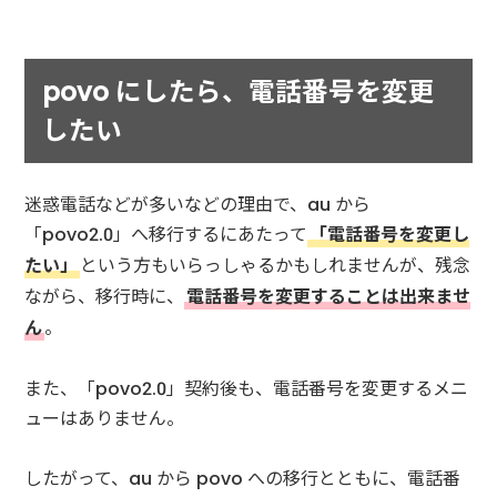
povo にしたら、電話番号を変更
したい
迷惑電話などが多いなどの理由で、au から
「povo2.0」へ移行するにあたって
「電話番号を変更し
たい」
という方もいらっしゃるかもしれませんが、残念
ながら、移行時に、
電話番号を変更することは出来ませ
ん
。
また、「povo2.0」契約後も、電話番号を変更するメニ
ューはありません。
したがって、au から povo への移行とともに、電話番