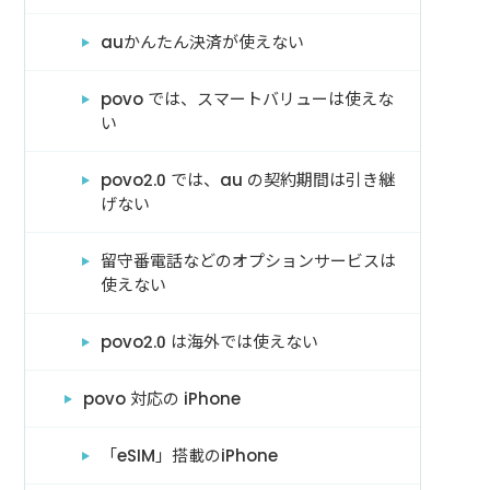
auかんたん決済が使えない
povo では、スマートバリューは使えな
い
povo2.0 では、au の契約期間は引き継
げない
留守番電話などのオプションサービスは
使えない
povo2.0 は海外では使えない
povo 対応の iPhone
「eSIM」搭載のiPhone