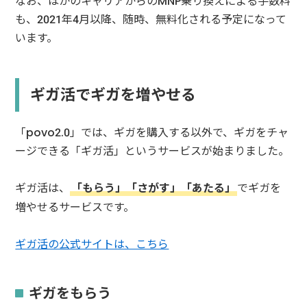
なお、ほかのキャリアからのMNP乗り換えによる手数料
も、2021年4月以降、随時、無料化される予定になって
います。
ギガ活でギガを増やせる
「povo2.0」では、ギガを購入する以外で、ギガをチャ
ージできる「ギガ活」というサービスが始まりました。
ギガ活は、
「もらう」「さがす」「あたる」
でギガを
増やせるサービスです。
ギガ活の公式サイトは、こちら
ギガをもらう