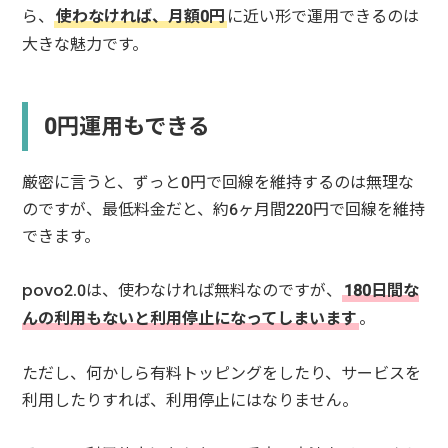
ら、
使わなければ、月額0円
に近い形で運用できるのは
大きな魅力です。
0円運用もできる
厳密に言うと、ずっと0円で回線を維持するのは無理な
のですが、最低料金だと、約6ヶ月間220円で回線を維持
できます。
povo2.0は、使わなければ無料なのですが、
180日間な
んの利用もないと利用停止になってしまいます
。
ただし、何かしら有料トッピングをしたり、サービスを
利用したりすれば、利用停止にはなりません。