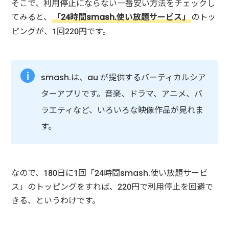
そこで、利用停止にならない一番安い方法をチェックし
てみると、
「24時間smash.使い放題サービス」
のトッ
ピングが、1回220円です。
smash.は、au が提供するバーティカルシア
ターアプリです。音楽、ドラマ、アニメ、バ
ラエティなど、いろいろな映像作品が見れま
す。
なので、180日に1回「24時間smash.使い放題サービ
ス」のトッピングをすれば、220円で利用停止を回避で
きる、というわけです。