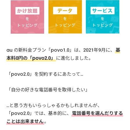
au の新料金プラン「povo1.0」は、2021年9月に、
基
本料0円の「povo2.0」
に進化しました。
「povo2.0」を契約するにあたって…
「自分の好きな電話番号を取得したい」
…と思う方もいらっしゃるかもしれませんが、
「povo2.0」では、基本的に、
電話番号を選んだりする
ことは出来ません
。