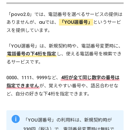
「povo2.0」では、電話番号を選べるサービスの提供は
ありませんが、auでは、
「YOU選番号」
というサービ
スを提供しています。
「YOU選番号」は、新規契約時や、電話番号変更時に、
電話番号の下4桁を指定
し、使える電話番号を検索でき
るサービスです。
0000、1111、9999など、
4桁が全て同じ数字の番号は
指定できません
が、覚えやすい番号や、語呂合わせな
ど、自分の好きな下4桁を指定できます。
「YOU選番号」の利用料は、新規契約時が
330円（税込）で、電話番号変更時は無料で