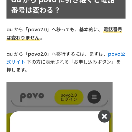
番号は変わる？
au から「povo2.0」へ移っても、基本的に、
電話番号
は変わりません
。
au から「povo2.0」へ移行するには、まずは、
povo公
式サイト
下の方に表示される「お申し込みボタン」を
押します。