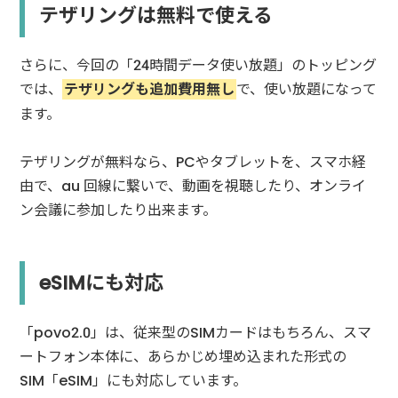
テザリングは無料で使える
さらに、今回の「24時間データ使い放題」のトッピング
では、
テザリングも追加費用無し
で、使い放題になって
ます。
テザリングが無料なら、PCやタブレットを、スマホ経
由で、au 回線に繋いで、動画を視聴したり、オンライ
ン会議に参加したり出来ます。
eSIMにも対応
「povo2.0」は、従来型のSIMカードはもちろん、スマ
ートフォン本体に、あらかじめ埋め込まれた形式の
SIM「eSIM」にも対応しています。