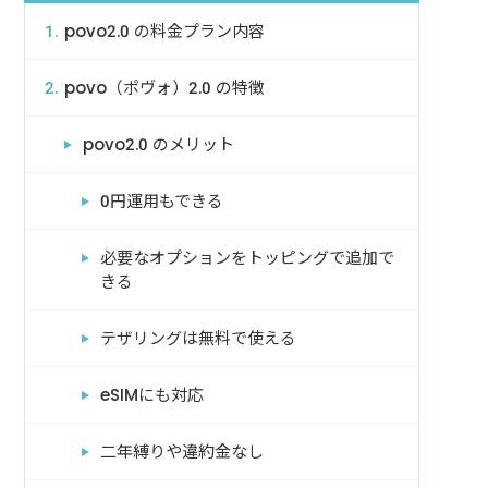
povo2.0 の料金プラン内容
povo（ポヴォ）2.0 の特徴
povo2.0 のメリット
0円運用もできる
必要なオプションをトッピングで追加で
きる
テザリングは無料で使える
eSIMにも対応
二年縛りや違約金なし