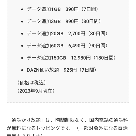
データ追加1GB 390円（7日間）
データ追加3GB 990円（30日間）
データ追加20GB 2,700円（30日間）
データ追加60GB 6,490円（90日間）
データ追加150GB 12,980円（180日間）
DAZN使い放題 925円（7日間）
（価格は税込）
（2023年9月現在）
「通話かけ放題」は、時間制限なく、国内電話の通話料
が無料になるトッピングです。（一部対象外になる電話